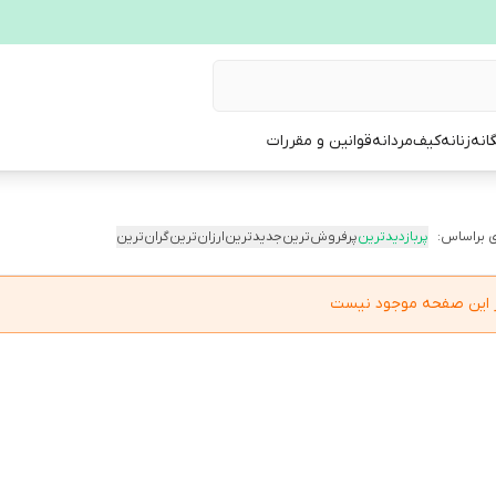
انه
زنانه
کیف
مردانه
قوانین و مقررات
 براساس:
پربازدیدترین
پرفروش‌ترین
جدیدترین
ارزان‌ترین
گران‌ترین
در این صفحه موجود نیست