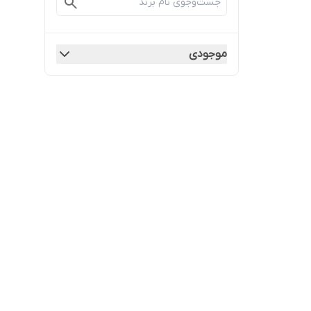
موجودی