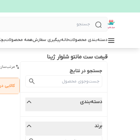
دسته‌بندی محصولات
خانه
پیگیری سفارش
همه محصولات
بچگ
قیمت ست مانتو شلوار ژینا
مرتب‌سازی
جستجو در نتایج
کالایی 
دسته‌بندی
برند