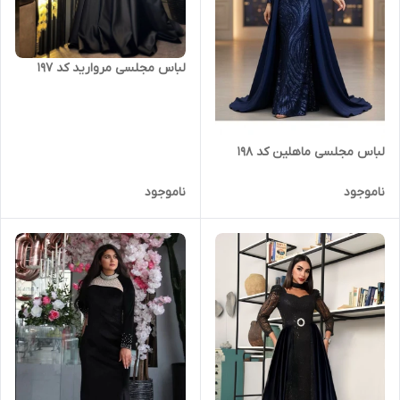
لباس مجلسی مروارید کد 197
لباس مجلسی ماهلین کد 198
ناموجود
ناموجود