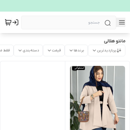
مانتو هلالی
پربازدیدترین
برندها
قیمت
دسته‌بندی
فقط م