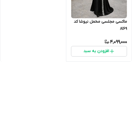
ماکسی مجلسی مخمل نیوشا کد
8169
4,099,000
افزودن به سبد