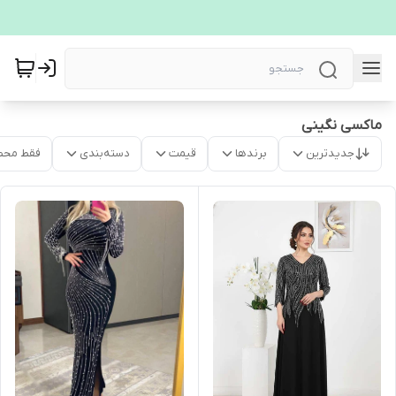
ماکسی نگینی
جدیدترین
برندها
قیمت
دسته‌بندی
فقط محص