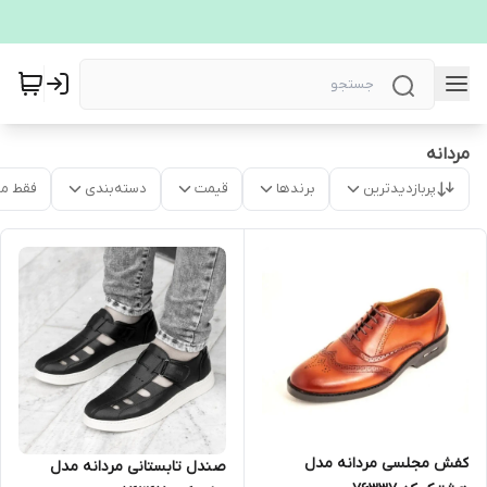
مردانه
پربازدیدترین
برندها
قیمت
دسته‌بندی
فقط م
کفش مجلسی مردانه مدل
صندل تابستانی مردانه مدل