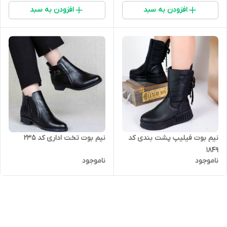
افزودن به سبد
افزودن به سبد
نیم بوت تخت اداری کد 235
نیم بوت فیلیپ پشت بندی کد
۱۸۴۹
ناموجود
ناموجود