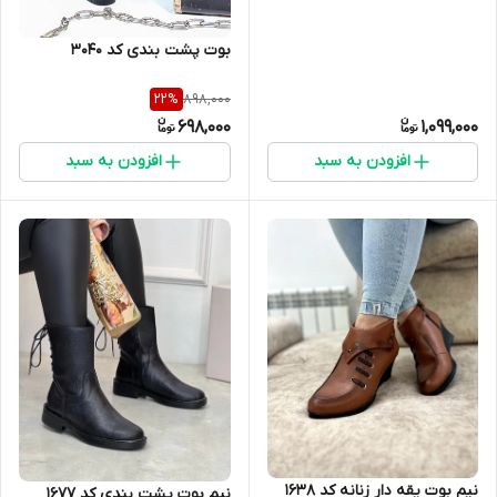
بوت پشت بندی کد ۳۰۴۰
898,000
22
%
698,000
1,099,000
افزودن به سبد
افزودن به سبد
نیم بوت یقه دار زنانه کد ۱۶۳۸
نیم بوت پشت بندی کد ۱۶۷۷