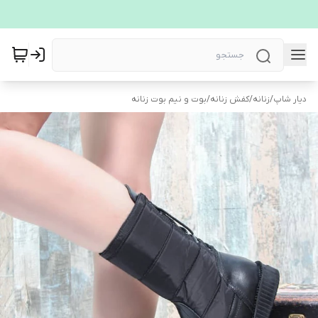
دیار شاپ
/
زنانه
/
کفش زنانه
/
بوت و نیم بوت زنانه