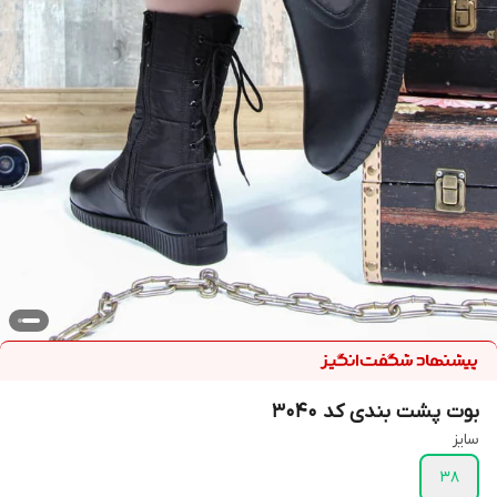
بوت پشت بندی کد ۳۰۴۰
سایز
38