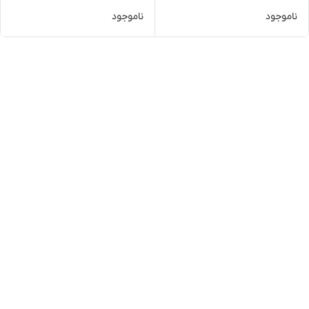
ناموجود
ناموجود