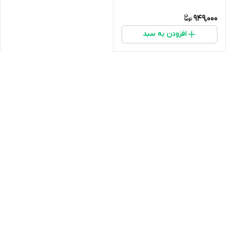
949,000
افزودن به سبد