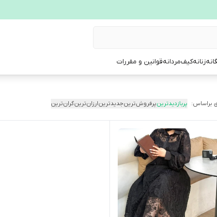
انه
زنانه
کیف
مردانه
قوانین و مقررات
 براساس:
پربازدیدترین
پرفروش‌ترین
جدیدترین
ارزان‌ترین
گران‌ترین