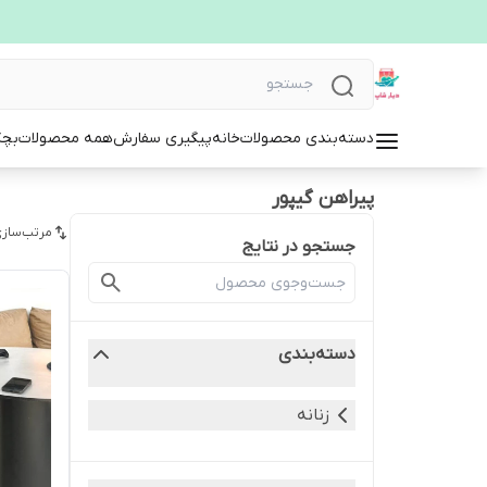
دسته‌بندی محصولات
خانه
پیگیری سفارش
همه محصولات
بچگ
پیراهن گیپور
مرتب‌سازی
جستجو در نتایج
دسته‌بندی
زنانه