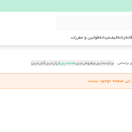
انه
زنانه
کیف
مردانه
قوانین و مقررات
 براساس:
پربازدیدترین
پرفروش‌ترین
جدیدترین
ارزان‌ترین
گران‌ترین
در این صفحه موجود نیست