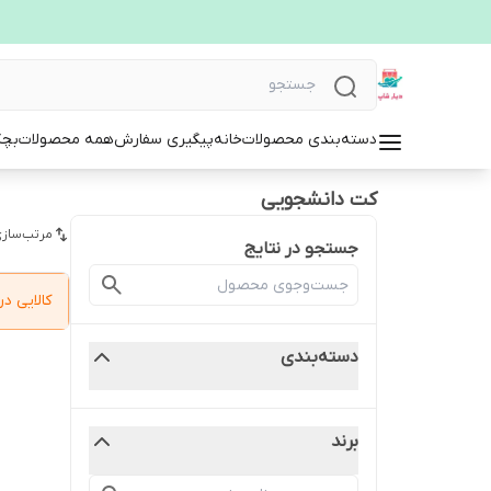
دسته‌بندی محصولات
خانه
پیگیری سفارش
همه محصولات
بچگ
کت دانشجویی
مرتب‌سازی
جستجو در نتایج
کالایی 
دسته‌بندی
برند