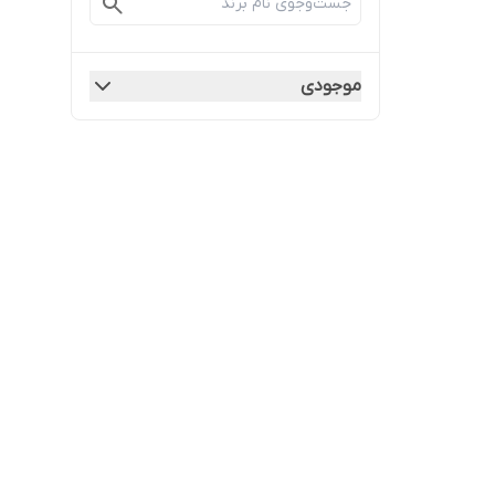
موجودی