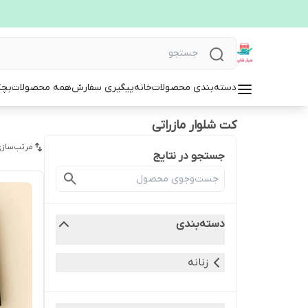
دسته‌بندی محصولات
خانه
پیگیری سفارش
همه محصولات
بچگ
کت شلوار مازراتی‌
مرتب‌سازی
جستجو در نتایج
دسته‌بندی
زنانه