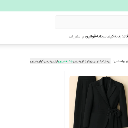
انه
زنانه
کیف
مردانه
قوانین و مقررات
 براساس:
پربازدیدترین
پرفروش‌ترین
جدیدترین
ارزان‌ترین
گران‌ترین