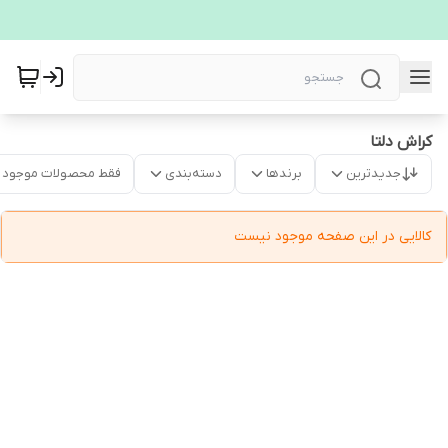
کراش دلتا
جدیدترین
برندها
دسته‌بندی
فقط محصولات موجود
کالایی در این صفحه موجود نیست