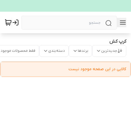
کرپ کش
جدیدترین
برندها
دسته‌بندی
فقط محصولات موجود
کالایی در این صفحه موجود نیست