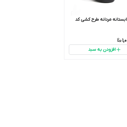
ستانه مردانه طرح کشی کد
1,
افزودن به سبد