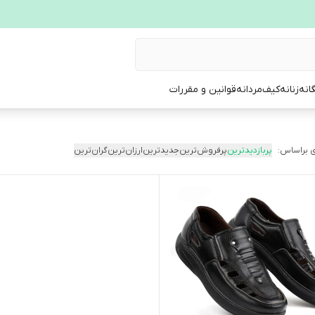
انه
زنانه
کیف
مردانه
قوانین و مقررات
 براساس:
پربازدیدترین
پرفروش‌ترین
جدیدترین
ارزان‌ترین
گران‌ترین