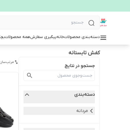
دسته‌بندی محصولات
خانه
پیگیری سفارش
همه محصولات
بچگ
کفش تابستانه
مرتب‌سازی
جستجو در نتایج
دسته‌بندی
مردانه