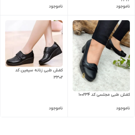
4324
ناموجود
ناموجود
کفش طبی زنانه سیمین کد
۳۳۰۲
کفش طبی مجلسی کد 100234
ناموجود
ناموجود