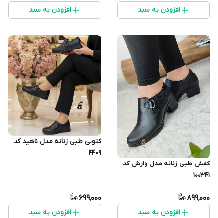
افزودن به سبد
افزودن به سبد
کتونی طبی زنانه مدل ناهید کد
۴۴۰۹
کفش طبی زنانه مدل وارش کد
100341
699,000
899,000
افزودن به سبد
افزودن به سبد