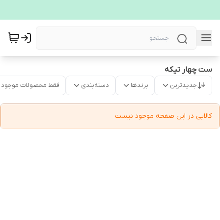
ست چهار تیکه
جدیدترین
برندها
دسته‌بندی
فقط محصولات موجود
کالایی در این صفحه موجود نیست