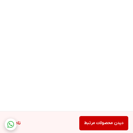
دیدن محصولات مرتبط
ناموجود