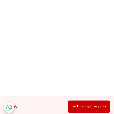
دیدن محصولات مرتبط
ناموجود