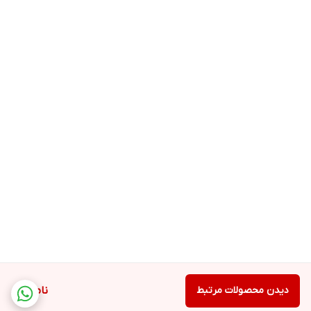
دیدن محصولات مرتبط
ناموجود