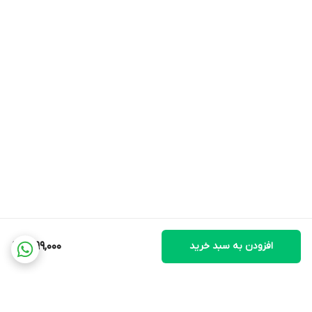
افزودن به سبد خرید
1,099,000