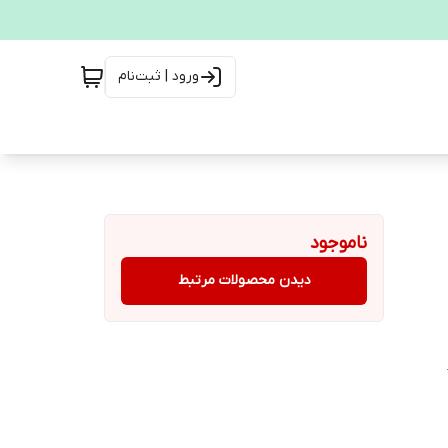
ورود | ثبت‌نام
ناموجود
دیدن محصولات مرتبط