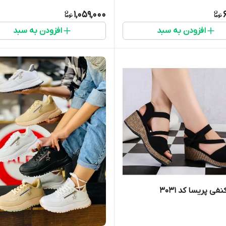
1,059,000
افزودن به سبد
افزودن به سبد
ی پریسا کد ۳۰۳۱