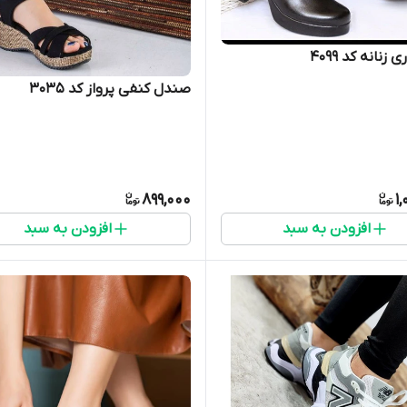
 زنانه کد 4099
صندل کنفی پرواز کد ۳۰۳۵
899,000
1
افزودن به سبد
افزودن به سبد