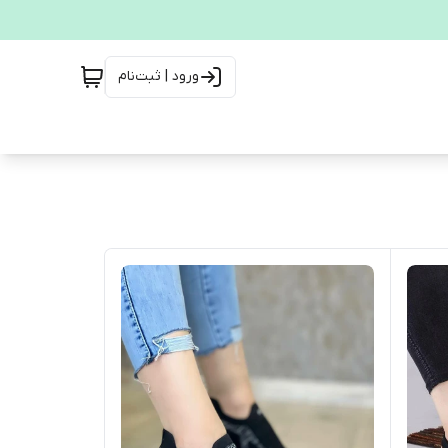
ورود | ثبت‌نام