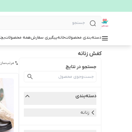
دسته‌بندی محصولات
خانه
پیگیری سفارش
همه محصولات
بچگ
کفش زنانه
مرتب‌سازی
جستجو در نتایج
دسته‌بندی
زنانه