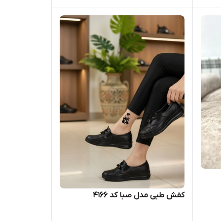
کفش طبی مدل صبا کد ۴۱۶۶