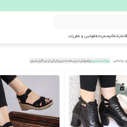
انه
زنانه
کیف
مردانه
قوانین و مقررات
 براساس:
پربازدیدترین
پرفروش‌ترین
جدیدترین
ارزان‌ترین
گران‌ترین