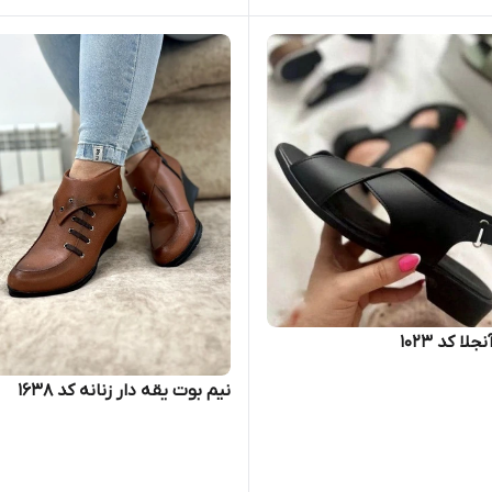
ا کد 1023
نیم بوت یقه دار زنانه کد ۱۶۳۸