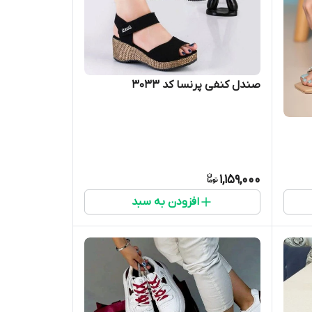
صندل کنفی پرنسا کد ۳۰۳۳
1,159,000
افزودن به سبد