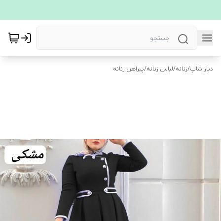
دیار شاپ
/
زنانه
/
لباس زنانه
/
پیراهن زنانه