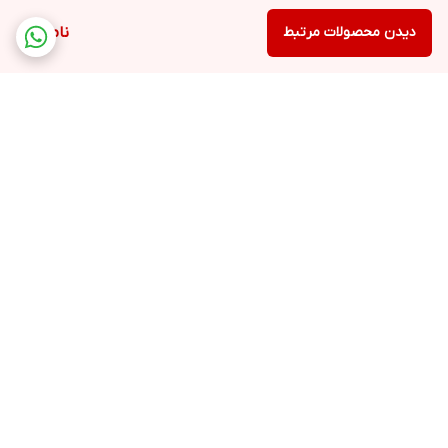
دیدن محصولات مرتبط
ناموجود
برگشت به بالا
ارسال ویژه
پشتیبانی ۲۴ ساعته