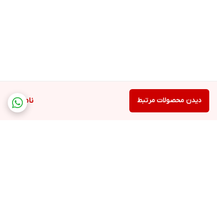
دیدن محصولات مرتبط
ناموجود
برگشت به بالا