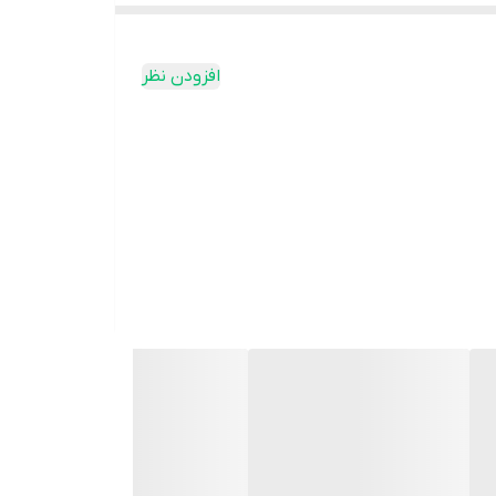
افزودن نظر