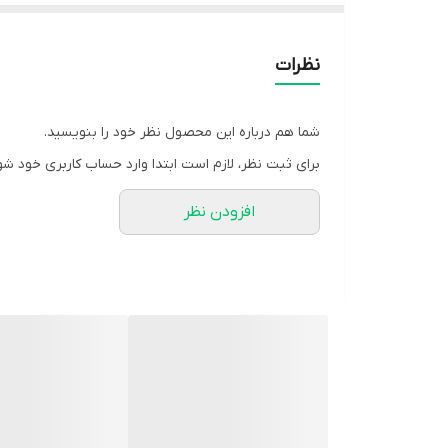
💲قیمت: 699,000 تومان
نظرات
شما هم درباره این محصول نظر خود را بنویسید.
برای ثبت نظر، لازم است ابتدا وارد حساب کاربری خود شو
افزودن نظر