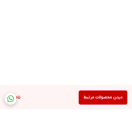
دیدن محصولات مرتبط
ناموجود