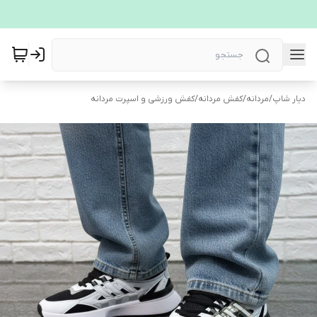
دیار شاپ
/
مردانه
/
کفش مردانه
/
کفش ورزشی و اسپرت مردانه