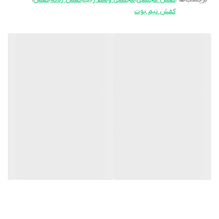
کفش نیم بوت