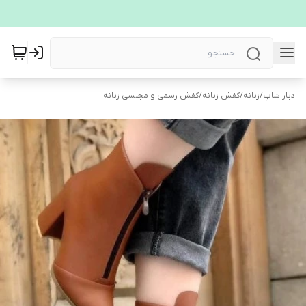
دیار شاپ
/
زنانه
/
کفش زنانه
/
کفش رسمی و مجلسی زنانه