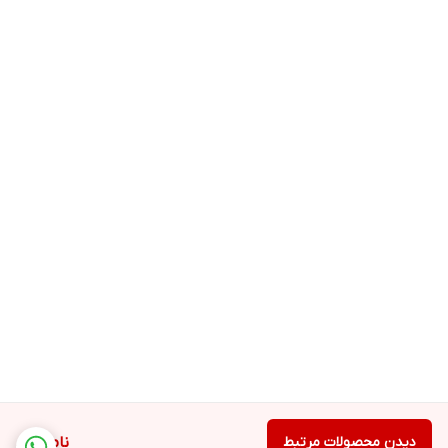
دیدن محصولات مرتبط
ناموجود