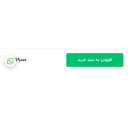
افزودن به سبد خرید
1,659,000
برگشت به بالا