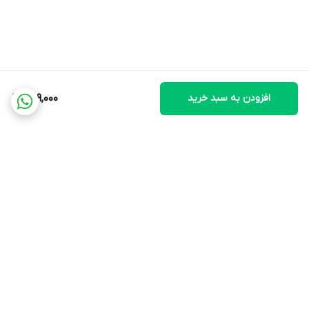
افزودن به سبد خرید
959,000
برگشت به بالا