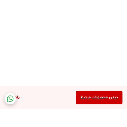
دیدن محصولات مرتبط
ناموجود