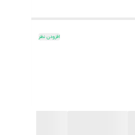
افزودن نظر