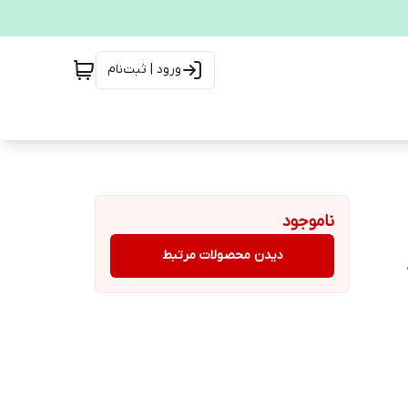
ورود | ثبت‌نام
ناموجود
دیدن محصولات مرتبط