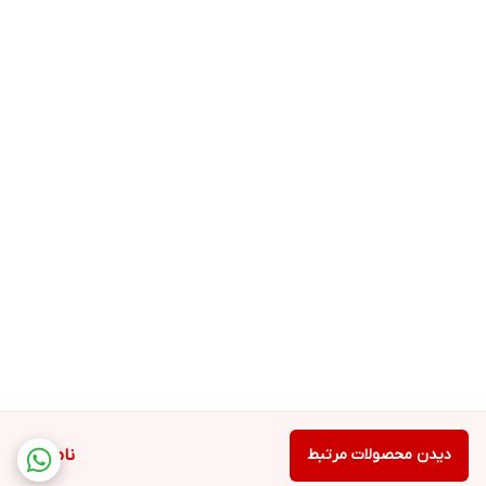
دیدن محصولات مرتبط
ناموجود