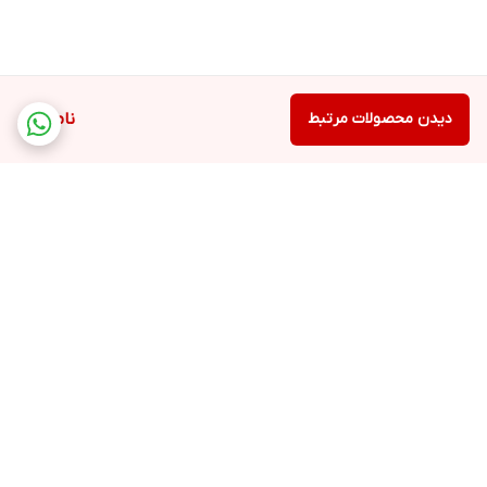
دیدن محصولات مرتبط
ناموجود
برگشت به بالا