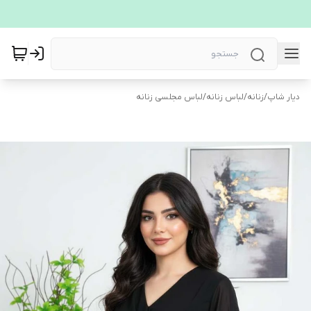
دیار شاپ
/
زنانه
/
لباس زنانه
/
لباس مجلسی زنانه