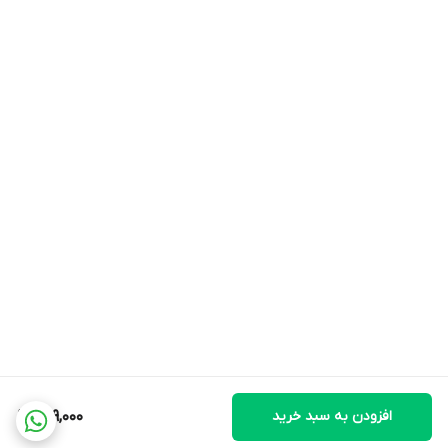
افزودن به سبد خرید
899,000