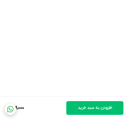
افزودن به سبد خرید
959,000