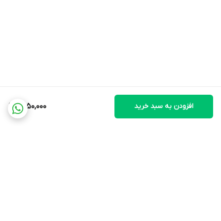
افزودن به سبد خرید
1,450,000
برگشت به بالا