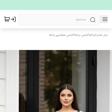
دیار شاپ
/
زنانه
/
لباس زنانه
/
لباس مجلسی زنانه