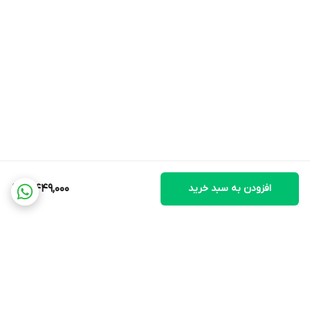
افزودن به سبد خرید
5,449,000