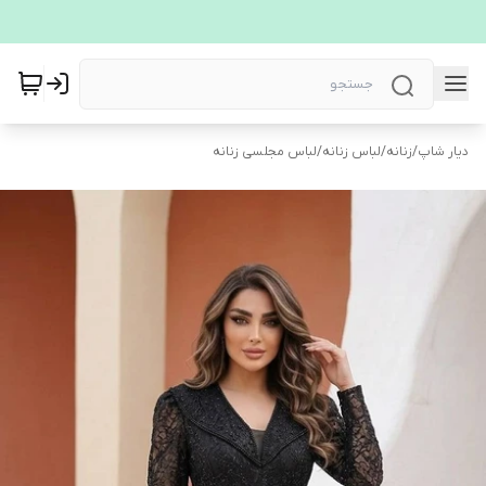
دیار شاپ
/
زنانه
/
لباس زنانه
/
لباس مجلسی زنانه