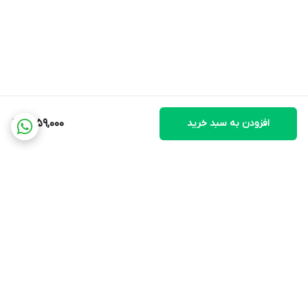
افزودن به سبد خرید
1,759,000
برگشت به بالا