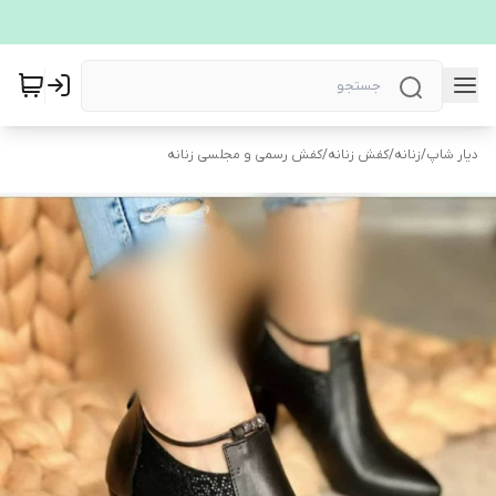
دیار شاپ
/
زنانه
/
کفش زنانه
/
کفش رسمی و مجلسی زنانه