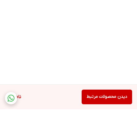
دیدن محصولات مرتبط
ناموجود