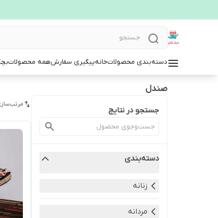
دسته‌بندی محصولات
خانه
پیگیری سفارش
همه محصولات
بچگ
صندل
مرتب‌سازی
جستجو در نتایج
دسته‌بندی
زنانه
مردانه