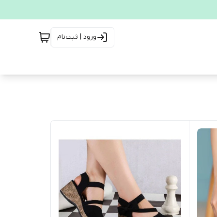
ورود | ثبت‌نام