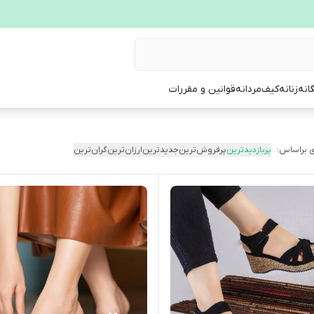
انه
زنانه
کیف
مردانه
قوانین و مقررات
 براساس:
پربازدیدترین
پرفروش‌ترین
جدیدترین
ارزان‌ترین
گران‌ترین