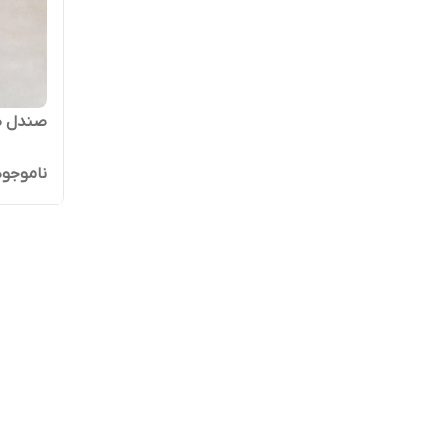
صندل طبی
ناموجود