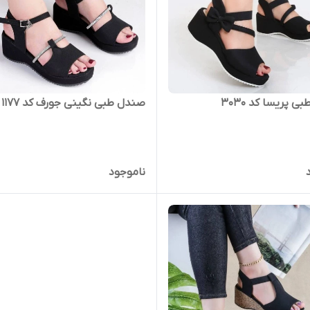
 پریسا کد ۳۰۳۰
صندل طبی نگینی جورف کد 1177
ناموجود