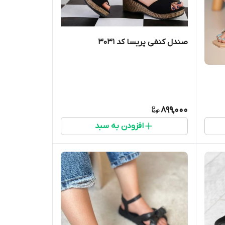
صندل کنفی پریسا کد ۳۰۳۱
899,000
افزودن به سبد