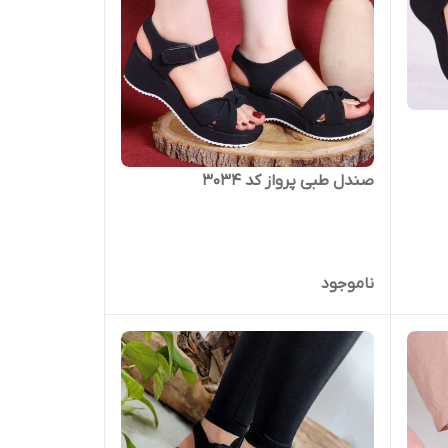
صندل طبی پرواز کد ۳۰۳۴
ناموجود