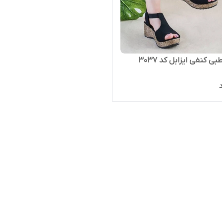
 کنفی ایزابل کد ۳۰۳۷