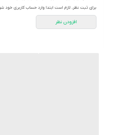
برای ثبت نظر، لازم است ابتدا وارد حساب کاربری خود شو
افزودن نظر