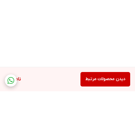
دیدن محصولات مرتبط
ناموجود