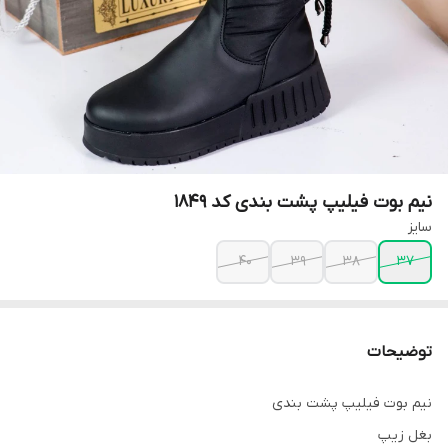
نیم بوت فیلیپ پشت بندی کد ۱۸۴۹
سایز
40
39
38
37
توضیحات
نیم بوت فیلیپ پشت بندی
بغل زیپ