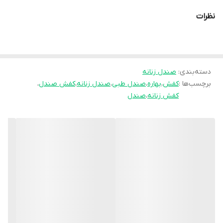
نظرات
دسته‌بندی
:
صندل زنانه
برچسب‌ها :
کفش
،
بهاره
،
صندل طبی
،
صندل زنانه
،
کفش صندل
،
کفش زنانه
،
صندل