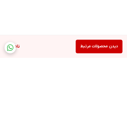
دیدن محصولات مرتبط
ناموجود
برگشت به بالا