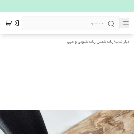
دیار شاپ
/
زنانه
/
کفش زنانه
/
کتونی و طبی