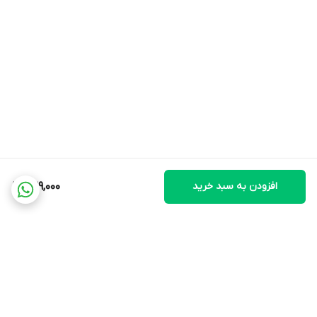
افزودن به سبد خرید
529,000